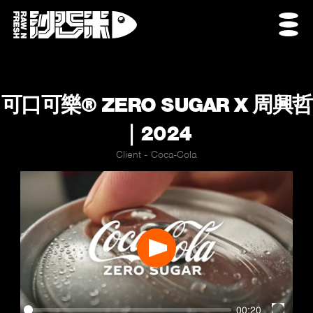
可口可樂® ZERO SUGAR X 周興哲
｜2024
Client - Coca-Cola
Play
00:20