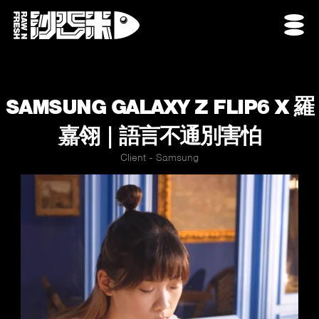
SAMSUNG GALAXY Z FLIP6 X 羅
嘉翎｜語言不通別害怕
Client - Samsung