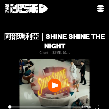
阿部瑪利亞｜SHINE SHINE THE
NIGHT
Client - 木曜四超玩
Play
03:56