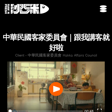
中華民國客家委員會｜跟我講客就
好啦
Client - 中華民國客家委員會 Hakka Affairs Council
Play
00:48